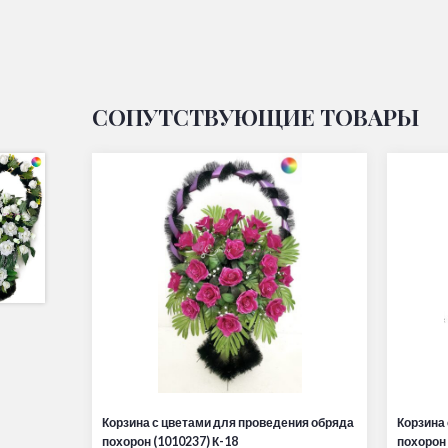
СОПУТСТВУЮЩИЕ ТОВАРЫ
Корзина с цветами для проведения обряда
Корзина
похорон (1010237) К-18
похорон 