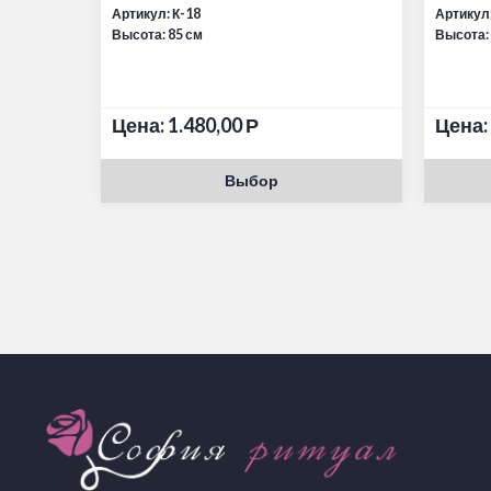
Артикул: К-18
Артикул:
Высота: 85 см
Высота:
Цена:
1.480,00
Р
Цена:
Выбор