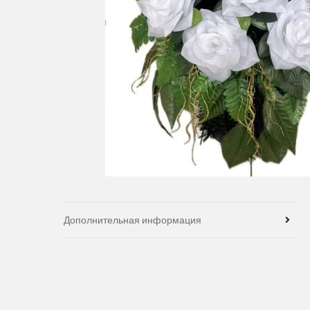
Дополнительная информация