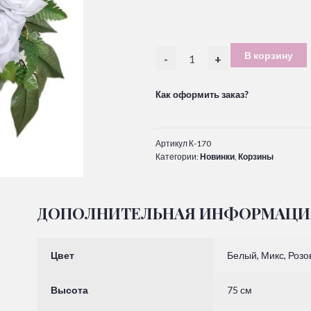
В корзину
-
+
Как оформить заказ?
Артикул
К-170
Категории:
Новинки
,
Корзины
ДОПОЛНИТЕЛЬНАЯ ИНФОРМАЦИ
Цвет
Белый, Микс, Роз
Высота
75 см