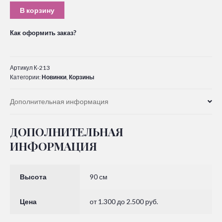
В корзину
Как оформить заказ?
Артикул
К-213
Категории:
Новинки
,
Корзины
Дополнительная информация
ДОПОЛНИТЕЛЬНАЯ
ИНФОРМАЦИЯ
Высота
90 см
Цена
от 1.300 до 2.500 руб.