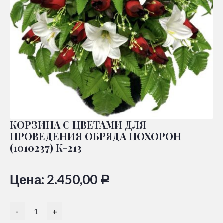
КОРЗИНА С ЦВЕТАМИ ДЛЯ
ПРОВЕДЕНИЯ ОБРЯДА ПОХОРОН
(1010237) К-213
Цена:
2.450,00
Р
-
+