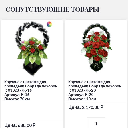
СОПУТСТВУЮЩИЕ ТОВАРЫ
Корзина с цветами для
Корзина с цветами для
проведения обряда похорон
проведения обряда похорон
(1010237) К-16
(1010237) К-20
Артикул: К-16
Артикул: К-20
Высота: 70 см
Высота: 110 см
Цена:
2.170,00
Р
Цена:
680,00
Р