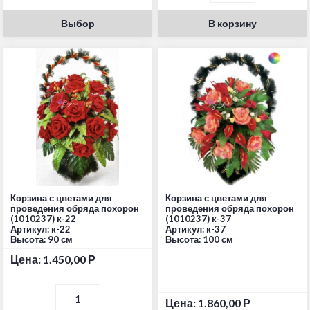
Выбор
В корзину
Корзина с цветами для
Корзина с цветами для
проведения обряда похорон
проведения обряда похорон
(1010237) к-22
(1010237) к-37
Артикул: к-22
Артикул: к-37
Высота: 90 см
Высота: 100 см
Цена:
1.450,00
Р
Цена:
1.860,00
Р