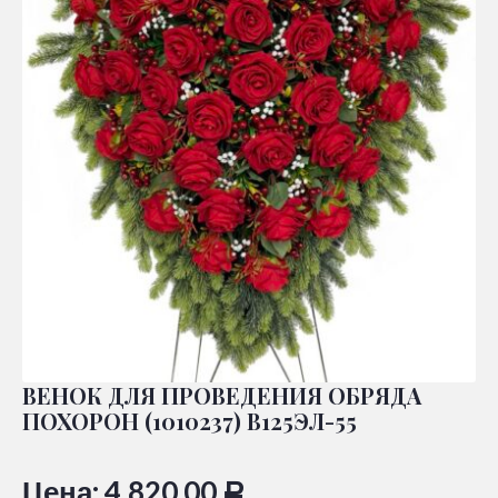
ВЕНОК ДЛЯ ПРОВЕДЕНИЯ ОБРЯДА
ПОХОРОН (1010237) В125ЭЛ-55
Цена:
4.820,00
Р