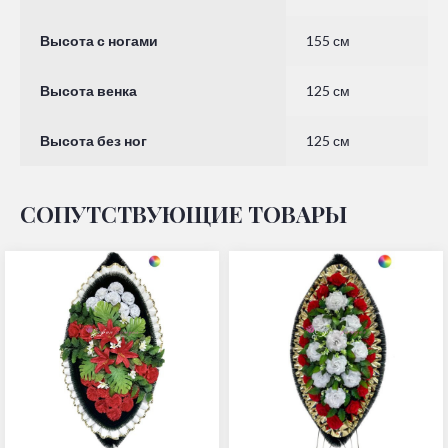
Высота с ногами
155 см
Высота венка
125 см
Высота без ног
125 см
СОПУТСТВУЮЩИЕ ТОВАРЫ