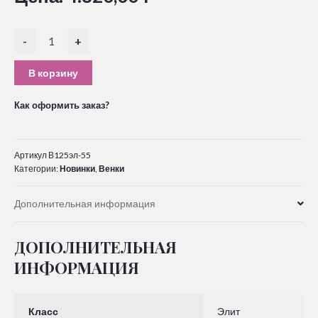
-
+
В корзину
Как оформить заказ?
Артикул
В125эл-55
Категории:
Новинки
,
Венки
Дополнительная информация
ДОПОЛНИТЕЛЬНАЯ
ИНФОРМАЦИЯ
Класс
Элит