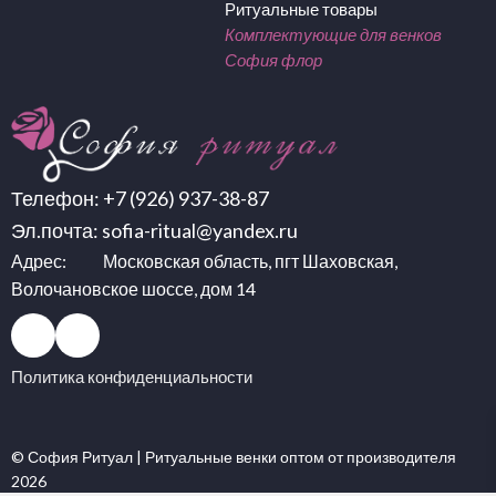
Ритуальные товары
Комплектующие для венков
София флор
Телефон:
+7 (926) 937-38-87
Эл.почта:
sofia-ritual@yandex.ru
Адрес: Московская область, пгт Шаховская,
Волочановское шоссе, дом 14
Политика конфиденциальности
© София Ритуал |
Ритуальные венки оптом
от производителя
2026