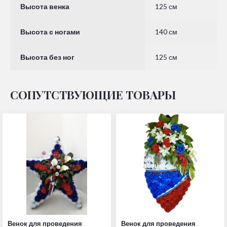
Высота венка
125 см
Высота с ногами
140 см
Высота без ног
125 см
СОПУТСТВУЮЩИЕ ТОВАРЫ
Венок для проведения
Венок для проведения