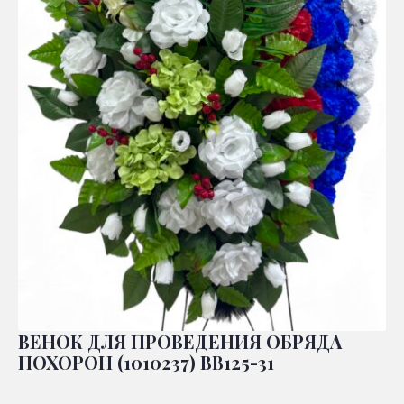
ВЕНОК ДЛЯ ПРОВЕДЕНИЯ ОБРЯДА
ПОХОРОН (1010237) ВВ125-31