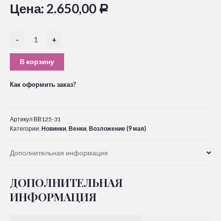
Цена:
2.650,00
Р
-
+
В корзину
Как оформить заказ?
Артикул
ВВ125-31
Категории:
Новинки
,
Венки
,
Возложение (9 мая)
Дополнительная информация
ДОПОЛНИТЕЛЬНАЯ
ИНФОРМАЦИЯ