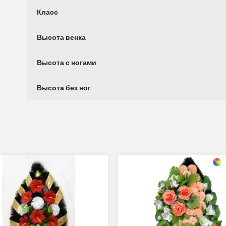
Класс
Высота венка
Высота с ногами
Высота без ног