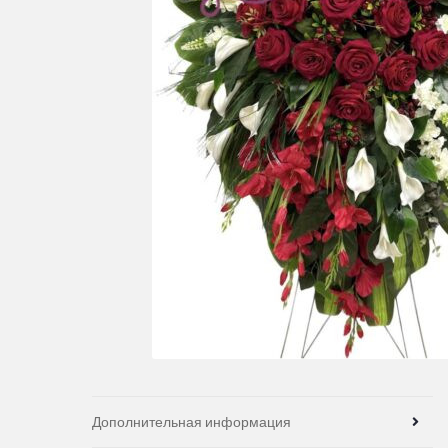
Дополнительная информация