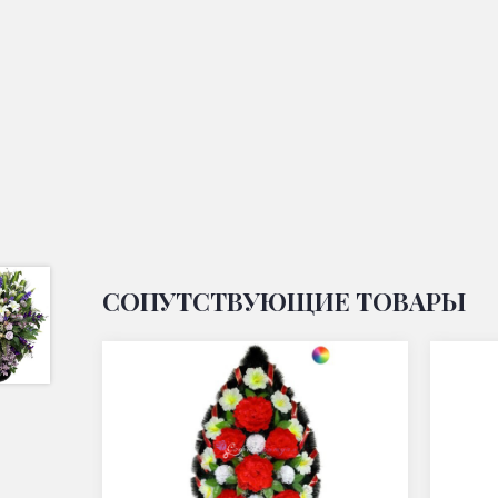
СОПУТСТВУЮЩИЕ ТОВАРЫ