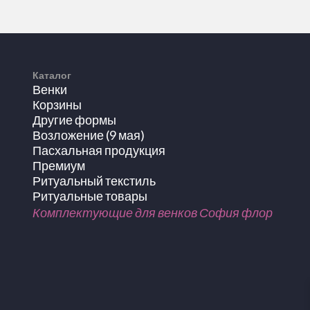
Каталог
Венки
Корзины
Другие формы
Возложение (9 мая)
Пасхальная продукция
Премиум
Ритуальный текстиль
Ритуальные товары
Комплектующие для венков София флор