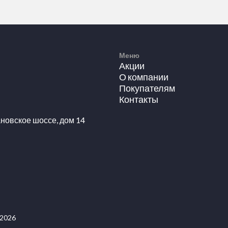
Меню
Акции
О компании
Покупателям
Контакты
новское шоссе, дом 14
 2026