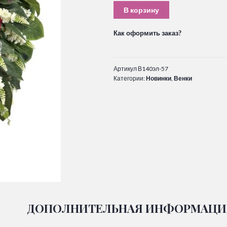
В корзину
Как оформить заказ?
Артикул
В140эл-57
Категории:
Новинки
,
Венки
ДОПОЛНИТЕЛЬНАЯ ИНФОРМАЦИ