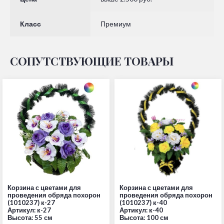
Класс
Премиум
СОПУТСТВУЮЩИЕ ТОВАРЫ
Корзина с цветами для
Корзина с цветами для
проведения обряда похорон
проведения обряда похорон
(1010237) к-27
(1010237) к-40
Артикул: к-27
Артикул: к-40
Высота: 55 см
Высота: 100 см