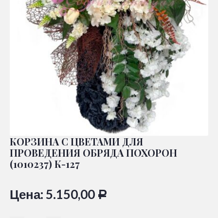
КОРЗИНА С ЦВЕТАМИ ДЛЯ
ПРОВЕДЕНИЯ ОБРЯДА ПОХОРОН
(1010237) К-127
Цена:
5.150,00
Р