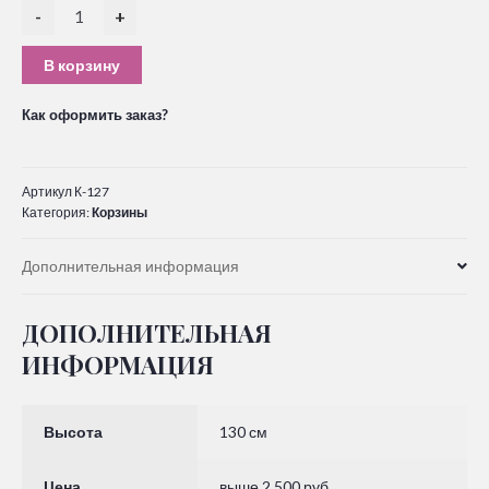
-
+
В корзину
Как оформить заказ?
Артикул
К-127
Категория:
Корзины
Дополнительная информация
ДОПОЛНИТЕЛЬНАЯ
ИНФОРМАЦИЯ
Высота
130 см
Цена
выше 2.500 руб.