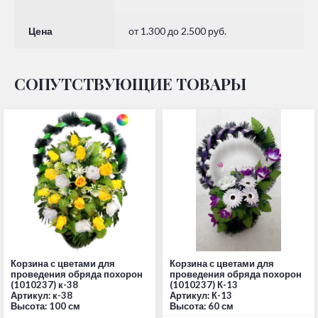
Цена
от 1.300 до 2.500 руб.
СОПУТСТВУЮЩИЕ ТОВАРЫ
Корзина с цветами для
Корзина с цветами для
проведения обряда похорон
проведения обряда похорон
(1010237) к-38
(1010237) К-13
Артикул: к-38
Артикул: К-13
Высота: 100 см
Высота: 60 см