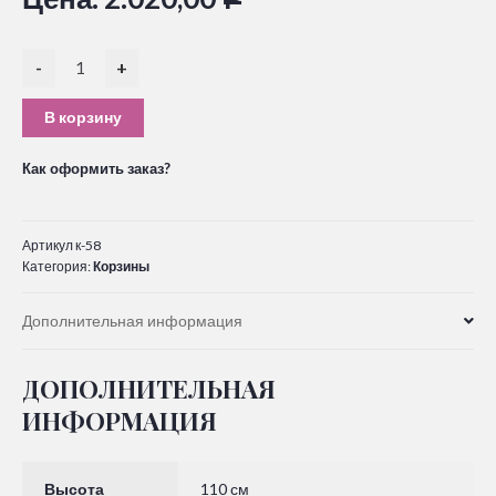
-
+
В корзину
Как оформить заказ?
Артикул
к-58
Категория:
Корзины
Дополнительная информация
ДОПОЛНИТЕЛЬНАЯ
ИНФОРМАЦИЯ
Высота
110 см