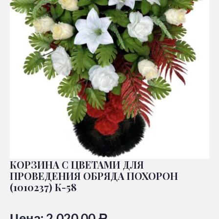
КОРЗИНА С ЦВЕТАМИ ДЛЯ
ПРОВЕДЕНИЯ ОБРЯДА ПОХОРОН
(1010237) К-58
Цена:
2.020,00
Р