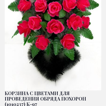
КОРЗИНА С ЦВЕТАМИ ДЛЯ
ПРОВЕДЕНИЯ ОБРЯДА ПОХОРОН
(1010237) К-97