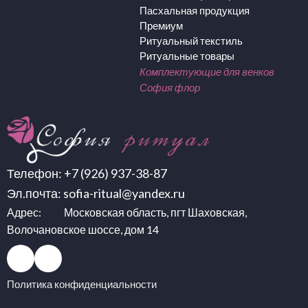
Пасхальная продукция
Премиум
Ритуальный текстиль
Ритуальные товары
Комплектующие для венков
София флор
Телефон:
+7 (926) 937-38-87
Эл.почта:
sofia-ritual@yandex.ru
Адрес: Московская область, пгт Шаховская,
Волочановское шоссе, дом 14
Политика конфиденциальности