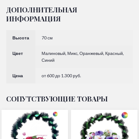
ДОПОЛНИТЕЛЬНАЯ
ИНФОРМАЦИЯ
Высота
70 см
Цвет
Малиновый, Микс, Оранжевый, Красный,
Синий
Цена
от 600 до 1.300 руб.
СОПУТСТВУЮЩИЕ ТОВАРЫ