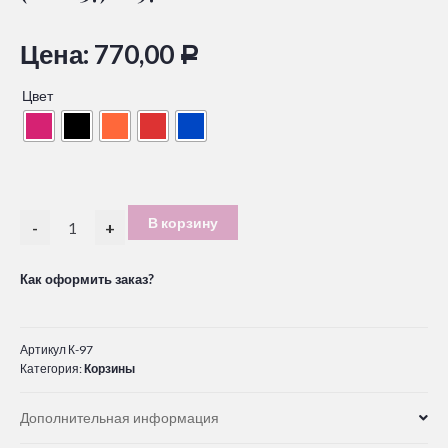
Цена:
770,00
Р
Цвет
В корзину
-
+
Как оформить заказ?
Артикул
К-97
Категория:
Корзины
Дополнительная информация