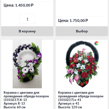
Цена:
1.450,00
Р
Цена:
1.750,00
Р
В корзину
Выбор
Корзина с цветами для
Корзина с цветами для
проведения обряда похорон
проведения обряда похорон
(1010237) К-13
(1010237) к-41
Артикул: К-13
Артикул: к-41
Высота: 60 см
Высота: 120 см