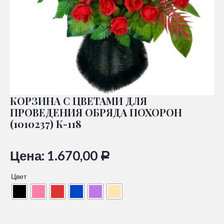
КОРЗИНА С ЦВЕТАМИ ДЛЯ
ПРОВЕДЕНИЯ ОБРЯДА ПОХОРОН
(1010237) К-118
Цена:
1.670,00
Р
Цвет