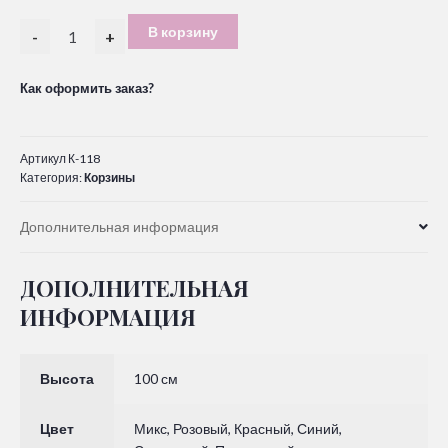
В корзину
-
+
Как оформить заказ?
Артикул
К-118
Категория:
Корзины
Дополнительная информация
ДОПОЛНИТЕЛЬНАЯ
ИНФОРМАЦИЯ
Высота
100 см
Цвет
Микс, Розовый, Красный, Синий,