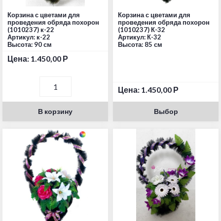
Корзина с цветами для
Корзина с цветами для
проведения обряда похорон
проведения обряда похорон
(1010237) к-22
(1010237) К-32
Артикул: к-22
Артикул: К-32
Высота: 90 см
Высота: 85 см
Цена:
1.450,00
Р
Цена:
1.450,00
Р
В корзину
Выбор