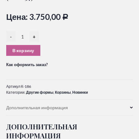
Цена:
3.750,00
Р
-
+
В корзину
Как оформить заказ?
Артикул
К-186
Категории:
Другие формы
,
Корзины
,
Новинки
Дополнительная информация
ДОПОЛНИТЕЛЬНАЯ
ИНФОРМАЦИЯ