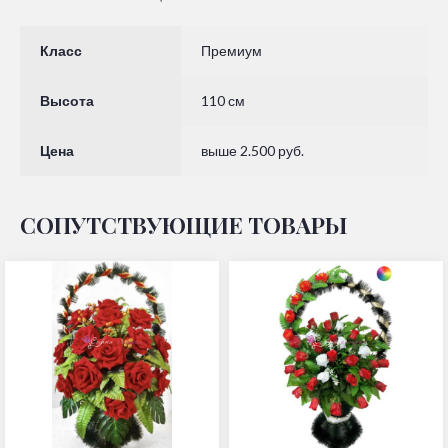
Класс
Премиум
Высота
110 см
Цена
выше 2.500 руб.
СОПУТСТВУЮЩИЕ ТОВАРЫ