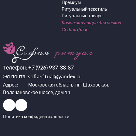
Премиум
Ритуальный текстиль
Ритуальные товары
Комплектующие для венков
София флор
Телефон:
+7 (926) 937-38-87
Эл.почта:
sofia-ritual@yandex.ru
Адрес: Московская область, пгт Шаховская,
Волочановское шоссе, дом 14
Политика конфиденциальности