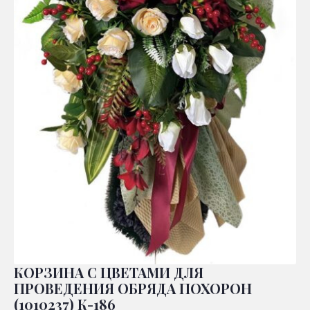
КОРЗИНА С ЦВЕТАМИ ДЛЯ
ПРОВЕДЕНИЯ ОБРЯДА ПОХОРОН
(1010237) К-186