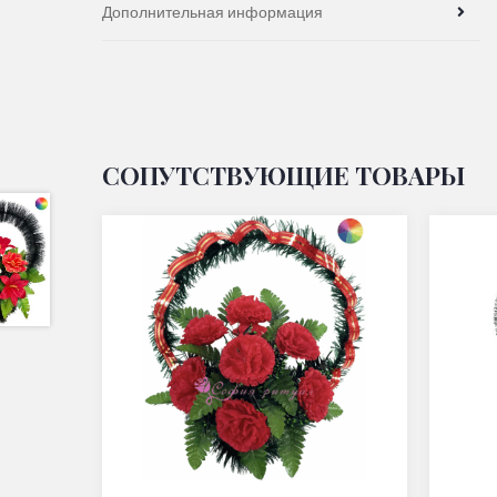
Дополнительная информация
СОПУТСТВУЮЩИЕ ТОВАРЫ