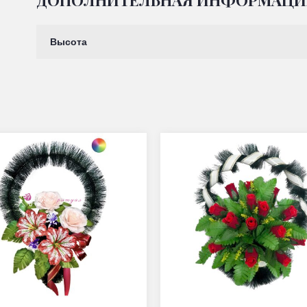
Высота