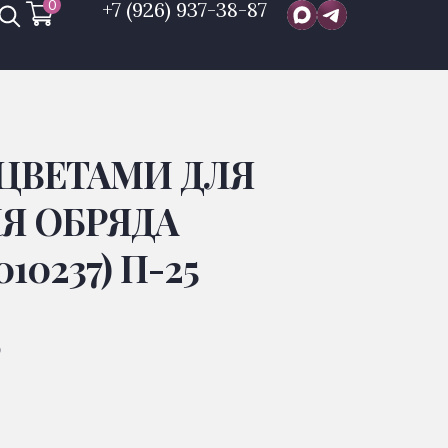
0
+7 (926) 937-38-87
 ЦВЕТАМИ ДЛЯ
Я ОБРЯДА
10237) П-25
Р