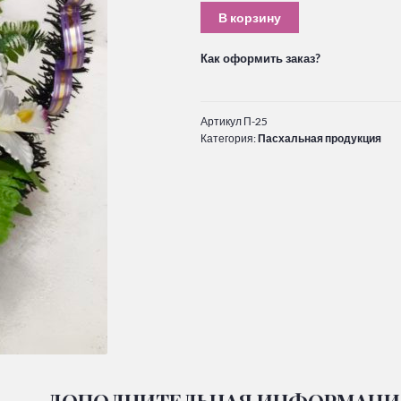
В корзину
Как оформить заказ?
Артикул
П-25
Категория:
Пасхальная продукция
ДОПОЛНИТЕЛЬНАЯ ИНФОРМАЦИ