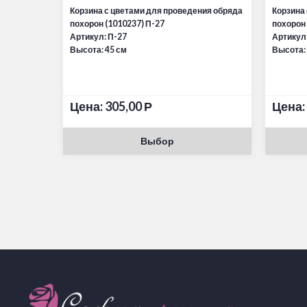
Корзина с цветами для проведения обряда
Корзина
похорон (1010237) П-27
похорон 
Артикул: П-27
Артикул:
Высота: 45 см
Высота:
Цена:
305,00
Р
Цена:
Выбор