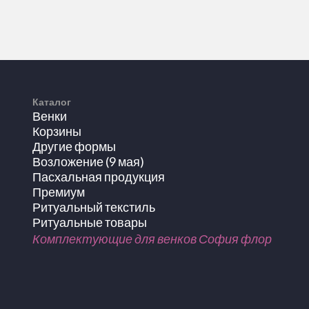
Каталог
Венки
Корзины
Другие формы
Возложение (9 мая)
Пасхальная продукция
Премиум
Ритуальный текстиль
Ритуальные товары
Комплектующие для венков София флор