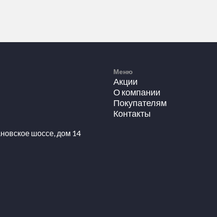
Меню
Акции
О компании
Покупателям
Контакты
новское шоссе, дом 14