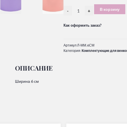
В корзину
-
+
Как оформить заказ?
Артикул
Л-ММ.6СМ
Категория:
Комплектующие для венко
ОПИСАНИЕ
Ширина 6 см