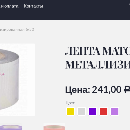
 и оплата
Контакты
изированная 6/50
ЛЕНТА МАТ
МЕТАЛЛИЗИ
Цена:
241,00
Цвет