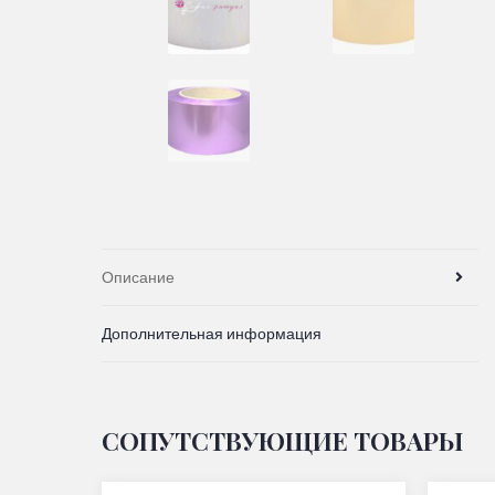
Описание
Дополнительная информация
СОПУТСТВУЮЩИЕ ТОВАРЫ