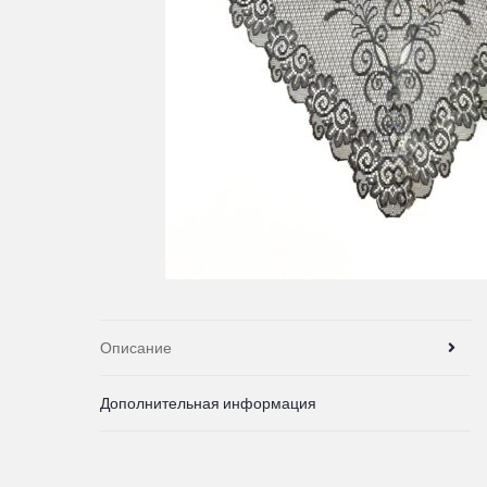
Описание
Дополнительная информация