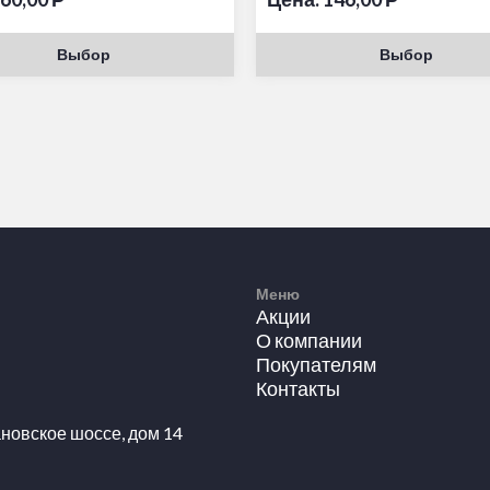
Выбор
Выбор
Меню
Акции
О компании
Покупателям
Контакты
новское шоссе, дом 14