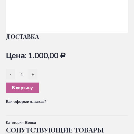
ДОСТАВКА
Цена:
1.000,00
Р
-
+
В корзину
Как оформить заказ?
Категория:
Венки
СОПУТСТВУЮЩИЕ ТОВАРЫ