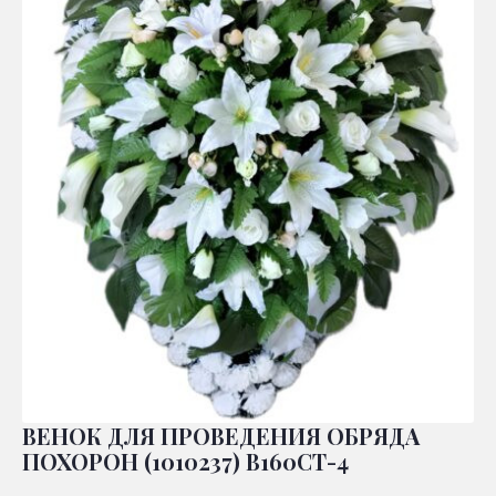
ВЕНОК ДЛЯ ПРОВЕДЕНИЯ ОБРЯДА
ПОХОРОН (1010237) В160СТ-4