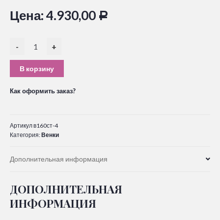
Цена:
4.930,00
Р
-
+
В корзину
Как оформить заказ?
Артикул
в160ст-4
Категория:
Венки
Дополнительная информация
ДОПОЛНИТЕЛЬНАЯ
ИНФОРМАЦИЯ