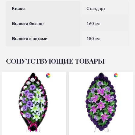
Класс
Стандарт
Высота без ног
160 см
Высота с ногами
180 см
СОПУТСТВУЮЩИЕ ТОВАРЫ