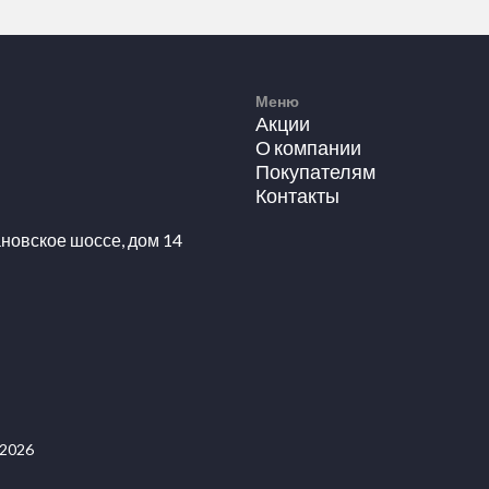
Меню
Акции
О компании
Покупателям
Контакты
новское шоссе, дом 14
 2026