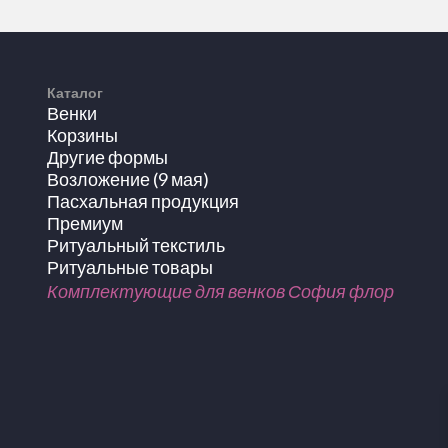
Каталог
Венки
Корзины
Другие формы
Возложение (9 мая)
Пасхальная продукция
Премиум
Ритуальный текстиль
Ритуальные товары
Комплектующие для венков София флор