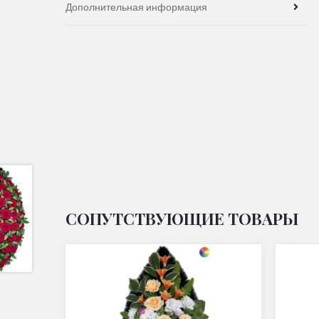
Дополнительная информация
СОПУТСТВУЮЩИЕ ТОВАРЫ