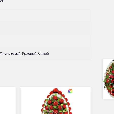
 Фиолетовый, Красный, Синий