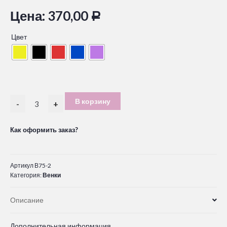
Цена:
370,00
Р
Цвет
В корзину
-
+
Как оформить заказ?
Артикул
В75-2
Категория:
Венки
Описание
Дополнительная информация