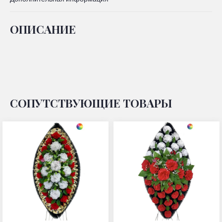
ОПИСАНИЕ
СОПУТСТВУЮЩИЕ ТОВАРЫ