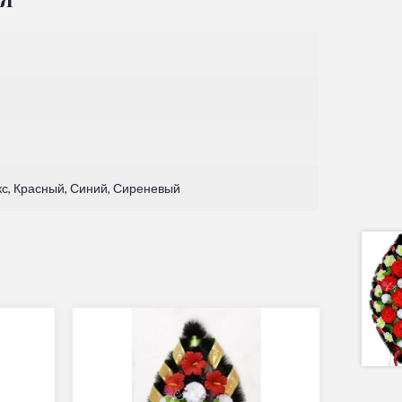
с, Красный, Синий, Сиреневый