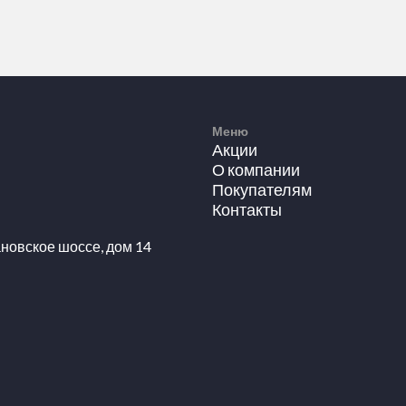
Меню
Акции
О компании
Покупателям
Контакты
новское шоссе, дом 14