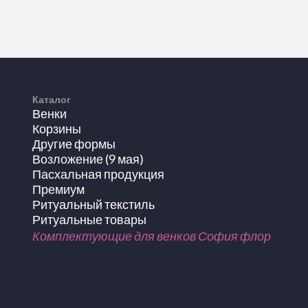
Каталог
Венки
Корзины
Другие формы
Возложение (9 мая)
Пасхальная продукция
Премиум
Ритуальный текстиль
Ритуальные товары
Комплектующие для венков София флор