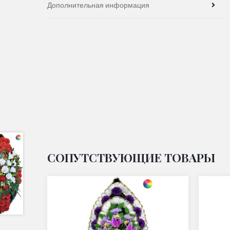
Дополнительная информация
СОПУТСТВУЮЩИЕ ТОВАРЫ