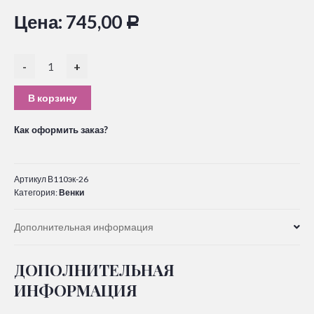
Цена:
745,00
Р
-
+
В корзину
Как оформить заказ?
Артикул
В110эк-26
Категория:
Венки
Дополнительная информация
ДОПОЛНИТЕЛЬНАЯ
ИНФОРМАЦИЯ