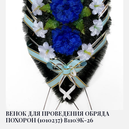
ВЕНОК ДЛЯ ПРОВЕДЕНИЯ ОБРЯДА
ПОХОРОН (1010237) В110ЭК-26