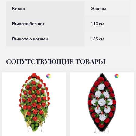
Класс
Эконом
Высота без ног
110 см
Высота с ногами
135 см
СОПУТСТВУЮЩИЕ ТОВАРЫ