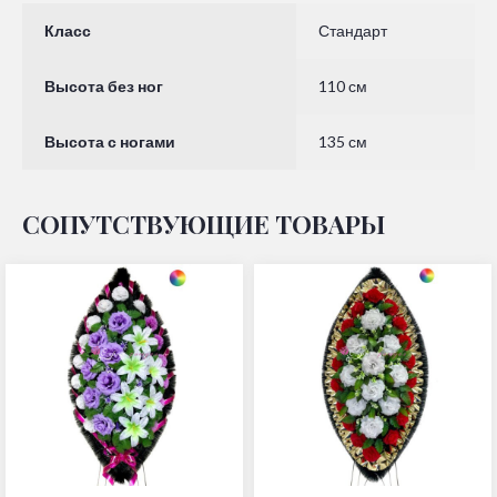
Класс
Стандарт
Высота без ног
110 см
Высота с ногами
135 см
СОПУТСТВУЮЩИЕ ТОВАРЫ