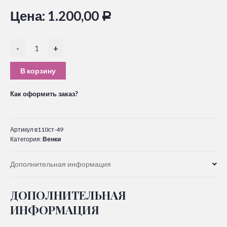
Цена:
1.200,00
Р
-
+
В корзину
Как оформить заказ?
Артикул
в110ст-49
Категория:
Венки
Дополнительная информация
ДОПОЛНИТЕЛЬНАЯ
ИНФОРМАЦИЯ