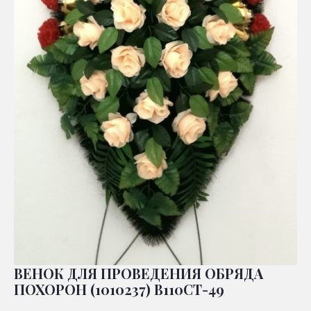
ВЕНОК ДЛЯ ПРОВЕДЕНИЯ ОБРЯДА
ПОХОРОН (1010237) В110СТ-49