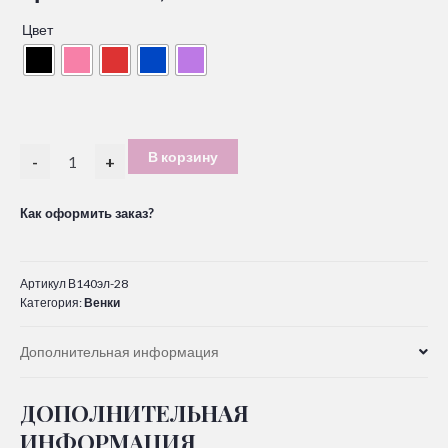
Цвет
В корзину
-
+
Как оформить заказ?
Артикул
В140эл-28
Категория:
Венки
Дополнительная информация
ДОПОЛНИТЕЛЬНАЯ
ИНФОРМАЦИЯ