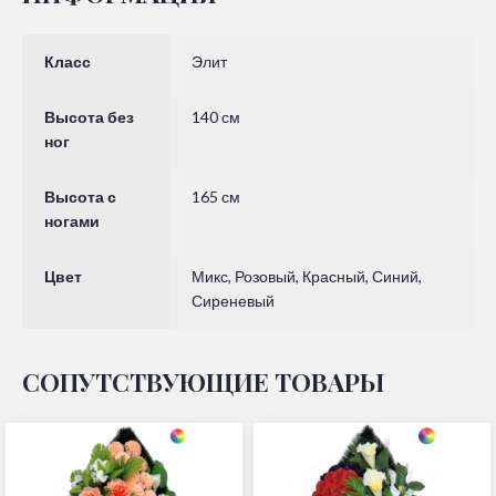
Класс
Элит
Высота без
140 см
ног
Высота с
165 см
ногами
Цвет
Микс, Розовый, Красный, Синий,
Сиреневый
СОПУТСТВУЮЩИЕ ТОВАРЫ