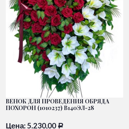
ВЕНОК ДЛЯ ПРОВЕДЕНИЯ ОБРЯДА
ПОХОРОН (1010237) В140ЭЛ-28
Цена:
5.230,00
Р