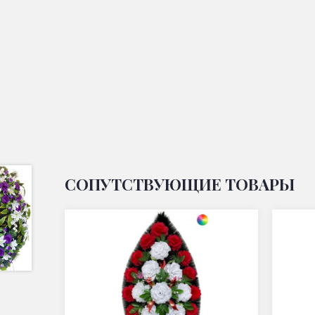
СОПУТСТВУЮЩИЕ ТОВАРЫ