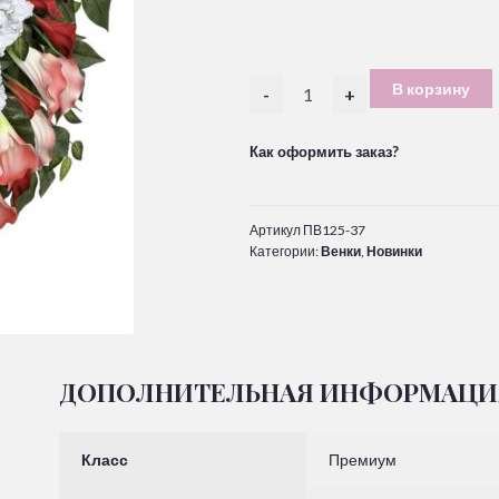
В корзину
-
+
Как оформить заказ?
Артикул
ПВ125-37
Категории:
Венки
,
Новинки
ДОПОЛНИТЕЛЬНАЯ ИНФОРМАЦИ
Класс
Премиум