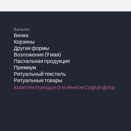
Каталог
Венки
Корзины
Другие формы
Возложение (9 мая)
Пасхальная продукция
Премиум
Ритуальный текстиль
Ритуальные товары
Комплектующие для венков София флор