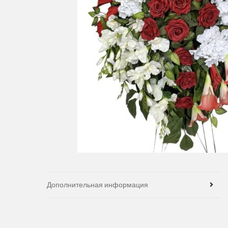
Дополнительная информация