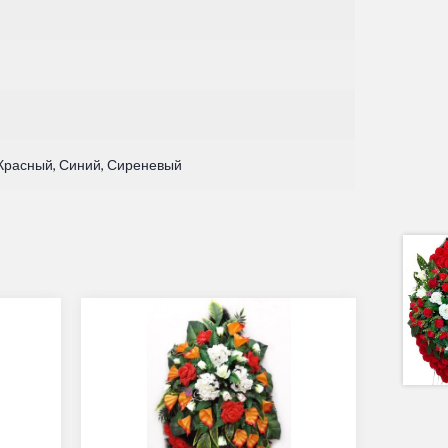
 Красный, Синий, Сиреневый