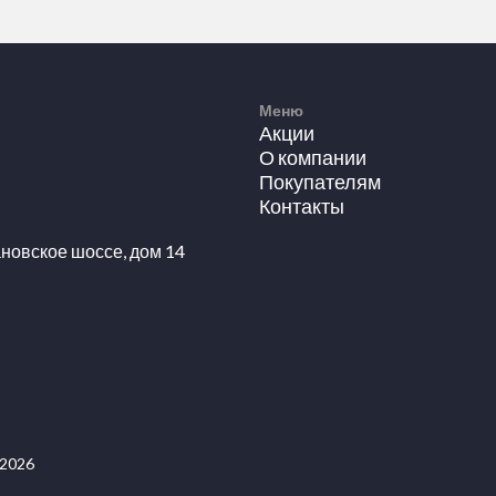
Меню
Акции
О компании
Покупателям
Контакты
новское шоссе, дом 14
 2026