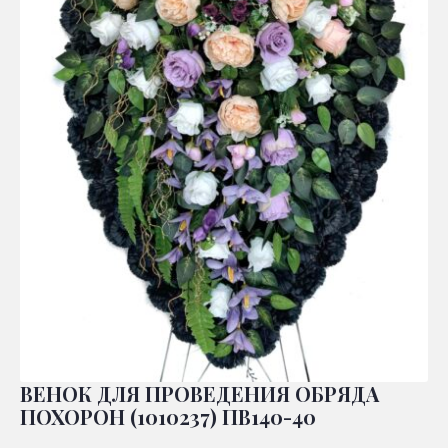
ВЕНОК ДЛЯ ПРОВЕДЕНИЯ ОБРЯДА
ПОХОРОН (1010237) ПВ140-40