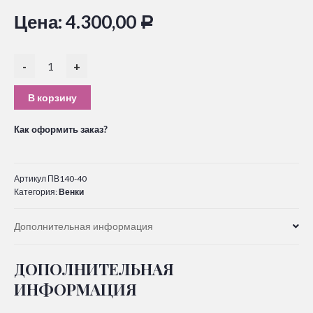
Цена:
4.300,00
Р
-
+
В корзину
Как оформить заказ?
Артикул
ПВ140-40
Категория:
Венки
Дополнительная информация
ДОПОЛНИТЕЛЬНАЯ
ИНФОРМАЦИЯ