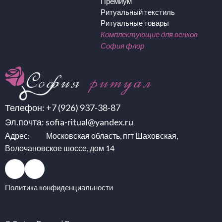
Премиум
Ритуальный текстиль
Ритуальные товары
Комплектующие для венков
София флор
Телефон:
+7 (926) 937-38-87
Эл.почта:
sofia-ritual@yandex.ru
Адрес: Московская область, пгт Шаховская,
Волочановское шоссе, дом 14
Политика конфиденциальности