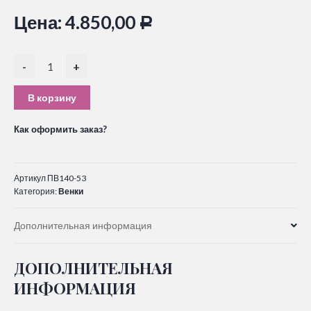
Цена:
4.850,00
Р
-
+
В корзину
Как оформить заказ?
Артикул
ПВ140-53
Категория:
Венки
Дополнительная информация
ДОПОЛНИТЕЛЬНАЯ
ИНФОРМАЦИЯ