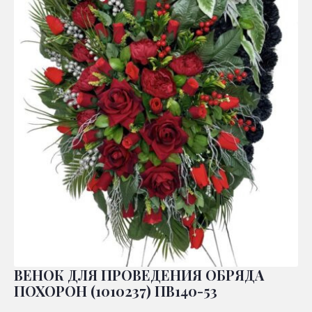
ВЕНОК ДЛЯ ПРОВЕДЕНИЯ ОБРЯДА
ПОХОРОН (1010237) ПВ140-53