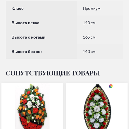
Класс
Премиум
Высота венка
140 см
Высота с ногами
165 см
Высота без ног
140 см
СОПУТСТВУЮЩИЕ ТОВАРЫ