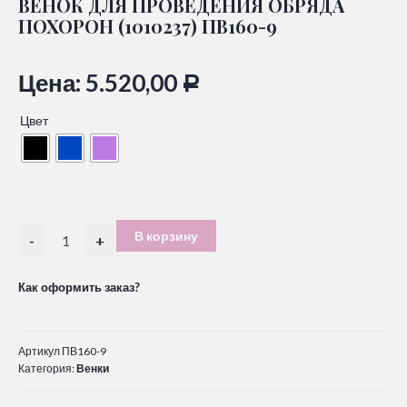
ВЕНОК ДЛЯ ПРОВЕДЕНИЯ ОБРЯДА
ПОХОРОН (1010237) ПВ160-9
Цена:
5.520,00
Р
Цвет
В корзину
-
+
Как оформить заказ?
Артикул
ПВ160-9
Категория:
Венки