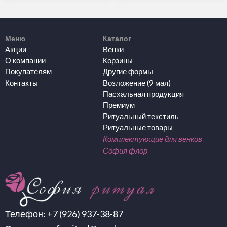
Меню
Каталог
Акции
Венки
О компании
Корзины
Покупателям
Другие формы
Контакты
Возложение (9 мая)
Пасхальная продукция
Премиум
Ритуальный текстиль
Ритуальные товары
Комплектующие для венков
София флор
Телефон:
+7 (926) 937-38-87