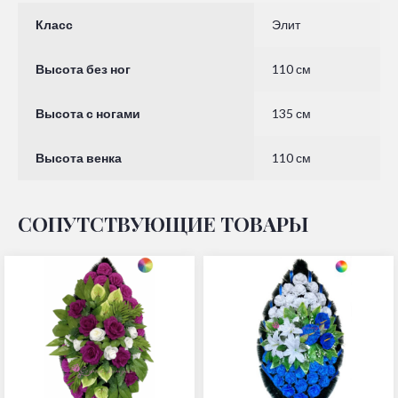
Класс
Элит
Высота без ног
110 см
Высота с ногами
135 см
Высота венка
110 см
СОПУТСТВУЮЩИЕ ТОВАРЫ