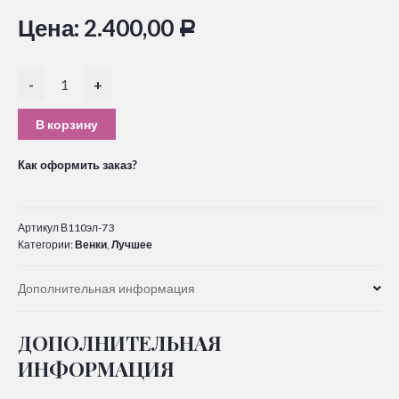
Цена:
2.400,00
Р
-
+
В корзину
Как оформить заказ?
Артикул
В110эл-73
Категории:
Венки
,
Лучшее
Дополнительная информация
ДОПОЛНИТЕЛЬНАЯ
ИНФОРМАЦИЯ