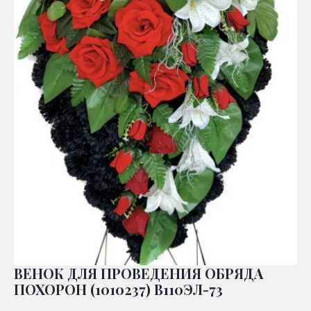
ВЕНОК ДЛЯ ПРОВЕДЕНИЯ ОБРЯДА
ПОХОРОН (1010237) В110ЭЛ-73