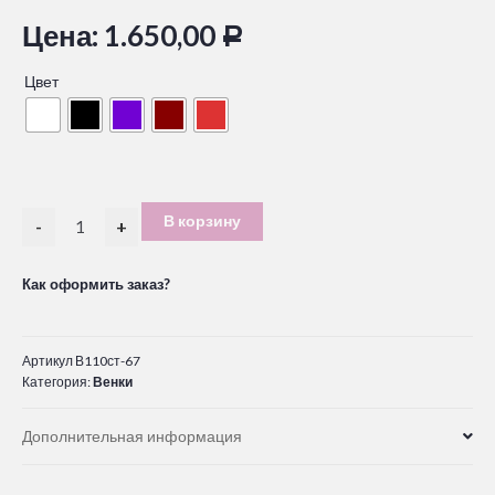
Цена:
1.650,00
Р
Цвет
В корзину
-
+
Как оформить заказ?
Артикул
В110ст-67
Категория:
Венки
Дополнительная информация