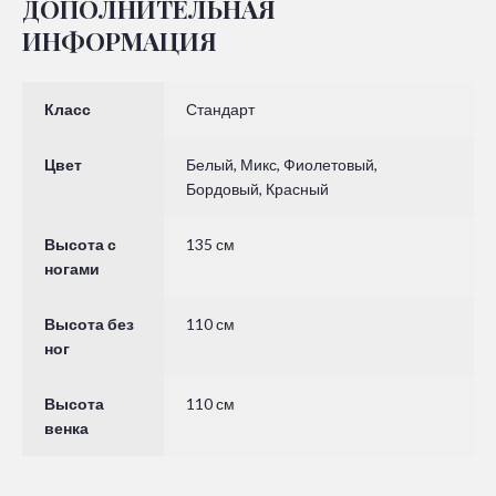
ДОПОЛНИТЕЛЬНАЯ
ИНФОРМАЦИЯ
Класс
Стандарт
Цвет
Белый, Микс, Фиолетовый,
Бордовый, Красный
Высота с
135 см
ногами
Высота без
110 см
ног
Высота
110 см
венка