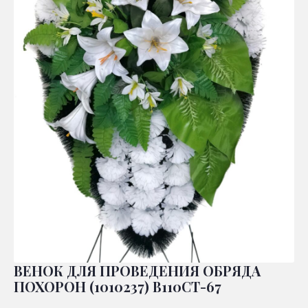
ВЕНОК ДЛЯ ПРОВЕДЕНИЯ ОБРЯДА
ПОХОРОН (1010237) В110СТ-67