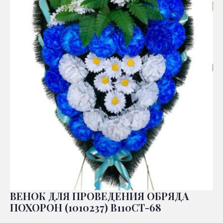
ВЕНОК ДЛЯ ПРОВЕДЕНИЯ ОБРЯДА
ПОХОРОН (1010237) В110СТ-68