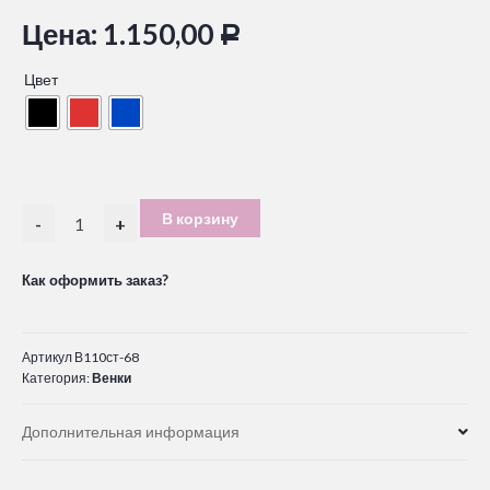
Цена:
1.150,00
Р
Цвет
В корзину
-
+
Как оформить заказ?
Артикул
В110ст-68
Категория:
Венки
Дополнительная информация