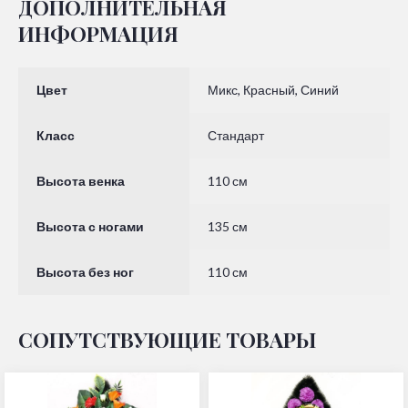
ДОПОЛНИТЕЛЬНАЯ
ИНФОРМАЦИЯ
Цвет
Микс, Красный, Синий
Класс
Стандарт
Высота венка
110 см
Высота с ногами
135 см
Высота без ног
110 см
СОПУТСТВУЮЩИЕ ТОВАРЫ