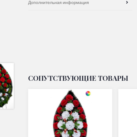
Дополнительная информация
СОПУТСТВУЮЩИЕ ТОВАРЫ