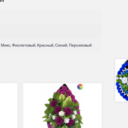
Микс, Фиолетовый, Красный, Синий, Персиковый