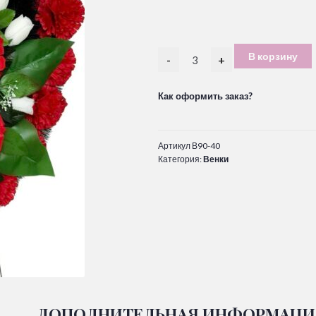
В корзину
-
+
Как оформить заказ?
Артикул
В90-40
Категория:
Венки
ДОПОЛНИТЕЛЬНАЯ ИНФОРМАЦИ