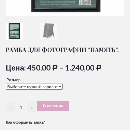
РАМКА ДЛЯ ФОТОГРАФИИ “ПАМЯТЬ”.
Цена:
450,00
–
1.240,00
Р
Р
Размер
В корзину
-
+
Как оформить заказ?