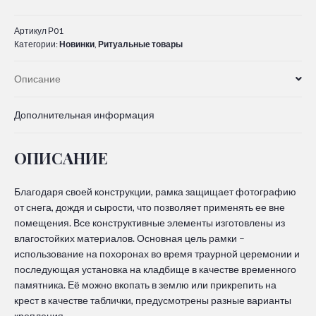
Артикул
Р01
Категории:
Новинки
,
Ритуальные товары
Описание
Дополнительная информация
ОПИСАНИЕ
Благодаря своей конструкции, рамка защищает фотографию
от снега, дождя и сырости, что позволяет применять ее вне
помещения. Все конструктивные элементы изготовлены из
влагостойких материалов. Основная цель рамки –
использование на похоронах во время траурной церемонии и
последующая установка на кладбище в качестве временного
памятника. Её можно вкопать в землю или прикрепить на
крест в качестве таблички, предусмотрены разные варианты
крепления.