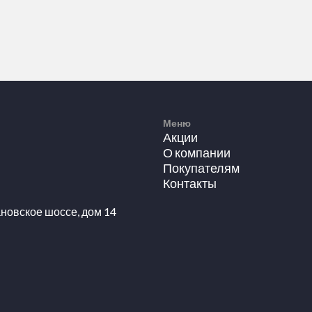
Меню
Акции
О компании
Покупателям
Контакты
новское шоссе, дом 14