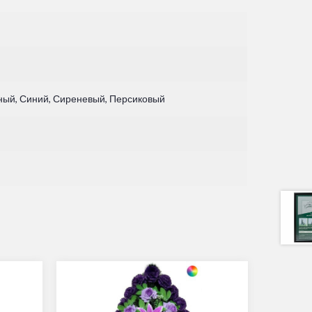
сный, Синий, Сиреневый, Персиковый