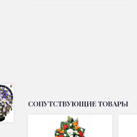
СОПУТСТВУЮЩИЕ ТОВАРЫ