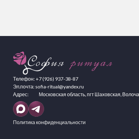
Телефон:
+7 (926) 937-38-87
Эл.почта:
sofia-ritual@yandex.ru
Адрес: Московская область, пгт Шаховская, Волоча
Политика конфиденциальности