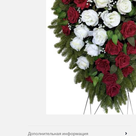
Дополнительная информация