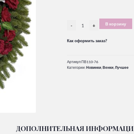
В корзину
-
+
Как оформить заказ?
Артикул
ПВ110-76
Категории:
Новинки
,
Венки
,
Лучшее
ДОПОЛНИТЕЛЬНАЯ ИНФОРМАЦИ