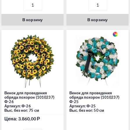
В корзину
В корзину
Венок для проведения
Венок для проведения
обряда похорон (1010237)
обряда похорон (1010237)
Ф-26
Ф-25
Артикул: Ф-26
Артикул: Ф-25
Выс. без ног: 75 см
Выс. без ног: 50 см
Цена:
3.860,00
Р