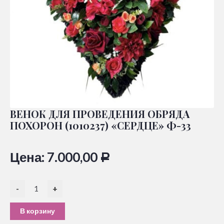
ВЕНОК ДЛЯ ПРОВЕДЕНИЯ ОБРЯДА
ПОХОРОН (1010237) «СЕРДЦЕ» Ф-33
Цена:
7.000,00
Р
-
+
В корзину