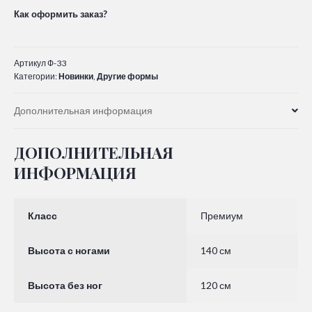
Как оформить заказ?
Артикул
Ф-33
Категории:
Новинки
,
Другие формы
Дополнительная информация
ДОПОЛНИТЕЛЬНАЯ
ИНФОРМАЦИЯ
Класс
Премиум
Высота с ногами
140 см
Высота без ног
120 см