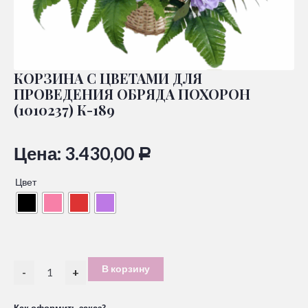
КОРЗИНА С ЦВЕТАМИ ДЛЯ
ПРОВЕДЕНИЯ ОБРЯДА ПОХОРОН
(1010237) К-189
Цена:
3.430,00
Р
Цвет
В корзину
-
+
Как оформить заказ?