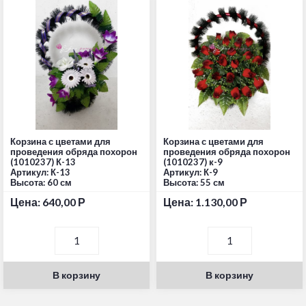
Корзина с цветами для
Корзина с цветами для
проведения обряда похорон
проведения обряда похорон
(1010237) К-13
(1010237) к-9
Артикул: К-13
Артикул: К-9
Высота: 60 см
Высота: 55 см
Цена:
640,00
Р
Цена:
1.130,00
Р
В корзину
В корзину