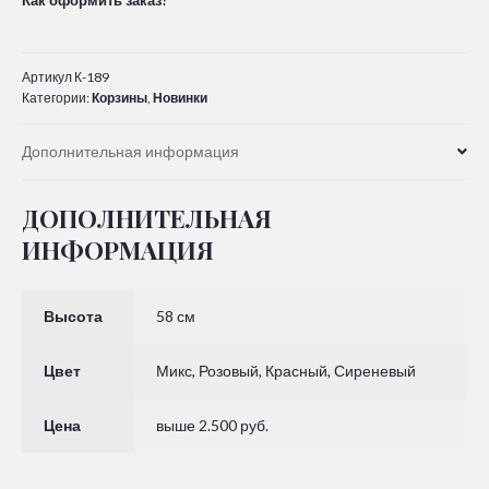
Артикул
К-189
Категории:
Корзины
,
Новинки
Дополнительная информация
ДОПОЛНИТЕЛЬНАЯ
ИНФОРМАЦИЯ
Высота
58 см
Цвет
Микс, Розовый, Красный, Сиреневый
Цена
выше 2.500 руб.