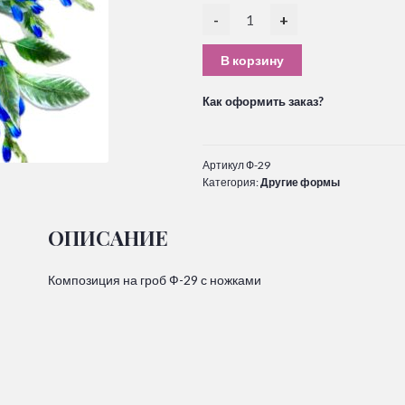
-
+
В корзину
Как оформить заказ?
Артикул
Ф-29
Категория:
Другие формы
ОПИСАНИЕ
Композиция на гроб Ф-29 с ножками