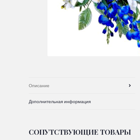
Описание
Дополнительная информация
СОПУТСТВУЮЩИЕ ТОВАРЫ