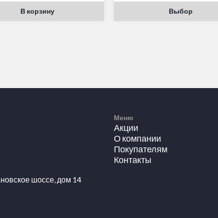
В корзину
Выбор
Меню
Акции
О компании
Покупателям
Контакты
новское шоссе, дом 14