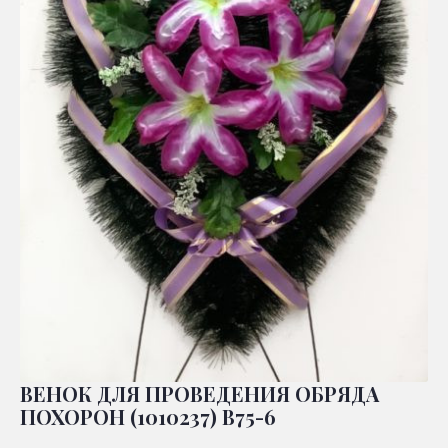
ВЕНОК ДЛЯ ПРОВЕДЕНИЯ ОБРЯДА
ПОХОРОН (1010237) В75-6