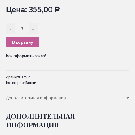
Цена:
355,00
Р
-
+
В корзину
Как оформить заказ?
Артикул
В75-6
Категория:
Венки
Дополнительная информация
ДОПОЛНИТЕЛЬНАЯ
ИНФОРМАЦИЯ