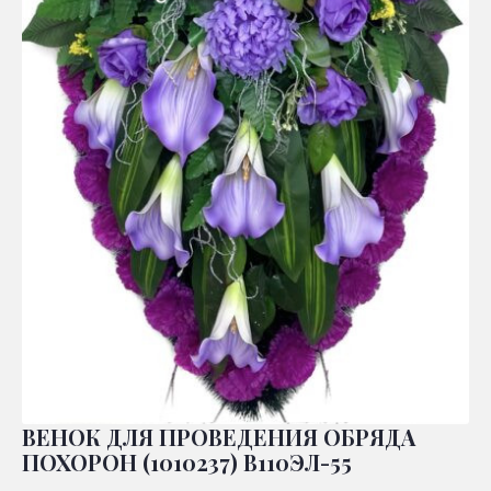
ВЕНОК ДЛЯ ПРОВЕДЕНИЯ ОБРЯДА
ПОХОРОН (1010237) В110ЭЛ-55