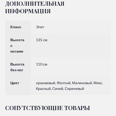
ДОПОЛНИТЕЛЬНАЯ
ИНФОРМАЦИЯ
Класс
Элит
Высота
135 см
с
ногами
Высота
110 см
без ног
Цвет
оранжевый, Желтый, Малиновый, Микс,
Красный, Синий, Сиреневый
СОПУТСТВУЮЩИЕ ТОВАРЫ