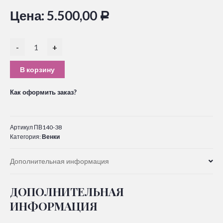
Цена:
5.500,00
Р
-
+
В корзину
Как оформить заказ?
Артикул
ПВ140-38
Категория:
Венки
Дополнительная информация
ДОПОЛНИТЕЛЬНАЯ
ИНФОРМАЦИЯ