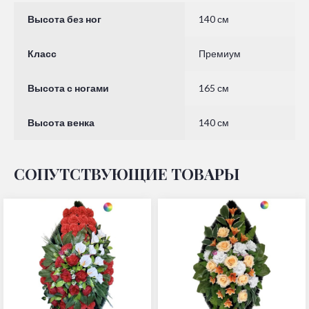
Высота без ног
140 см
Класс
Премиум
Высота с ногами
165 см
Высота венка
140 см
СОПУТСТВУЮЩИЕ ТОВАРЫ