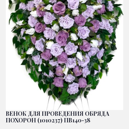
ВЕНОК ДЛЯ ПРОВЕДЕНИЯ ОБРЯДА
ПОХОРОН (1010237) ПВ140-38