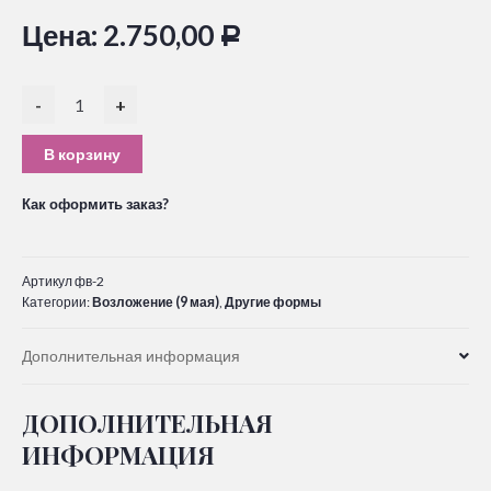
Цена:
2.750,00
Р
-
+
В корзину
Как оформить заказ?
Артикул
фв-2
Категории:
Возложение (9 мая)
,
Другие формы
Дополнительная информация
ДОПОЛНИТЕЛЬНАЯ
ИНФОРМАЦИЯ