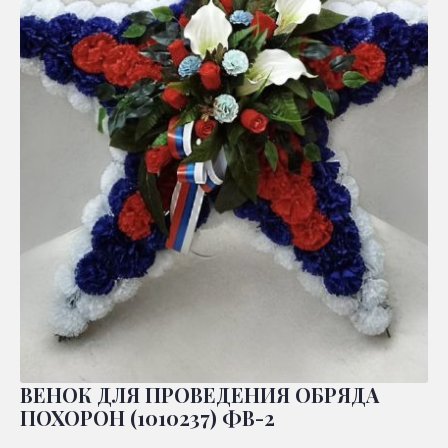
ВЕНОК ДЛЯ ПРОВЕДЕНИЯ ОБРЯДА
ПОХОРОН (1010237) ФВ-2