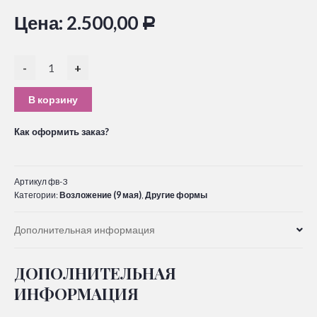
Цена:
2.500,00
Р
-
+
В корзину
Как оформить заказ?
Артикул
фв-3
Категории:
Возложение (9 мая)
,
Другие формы
Дополнительная информация
ДОПОЛНИТЕЛЬНАЯ
ИНФОРМАЦИЯ