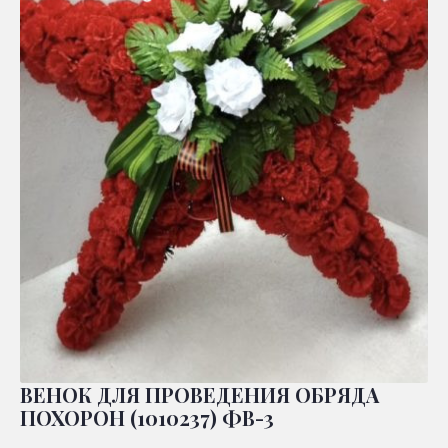
ВЕНОК ДЛЯ ПРОВЕДЕНИЯ ОБРЯДА
ПОХОРОН (1010237) ФВ-3