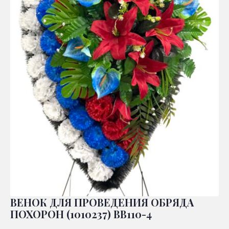
ВЕНОК ДЛЯ ПРОВЕДЕНИЯ ОБРЯДА
ПОХОРОН (1010237) ВВ110-4