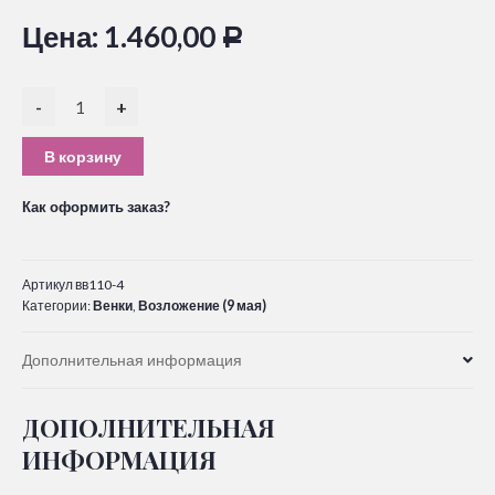
Цена:
1.460,00
Р
-
+
В корзину
Как оформить заказ?
Артикул
вв110-4
Категории:
Венки
,
Возложение (9 мая)
Дополнительная информация
ДОПОЛНИТЕЛЬНАЯ
ИНФОРМАЦИЯ