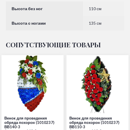
Высота без ног
110 см
Высота с ногами
135 см
СОПУТСТВУЮЩИЕ ТОВАРЫ
Венок для проведения
Венок для проведения
обряда похорон (1010237)
обряда похорон (1010237)
ВВ140-3
ВВ110-3