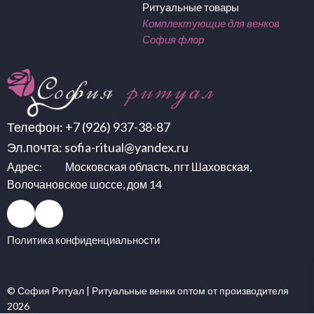
Ритуальные товары
Комплектующие для венков
София флор
Телефон:
+7 (926) 937-38-87
Эл.почта:
sofia-ritual@yandex.ru
Адрес: Московская область, пгт Шаховская,
Волочановское шоссе, дом 14
Политика конфиденциальности
© София Ритуал |
Ритуальные венки оптом
от производителя
2026